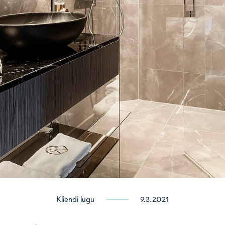
Kliendi lugu
9.3.2021