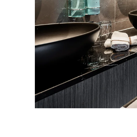
Previous