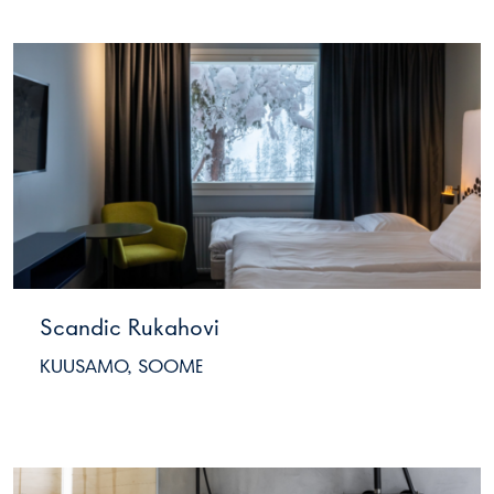
Scandic Rukahovi
KUUSAMO, SOOME