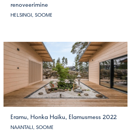
renoveerimine
HELSINGI, SOOME
Eramu, Honka Haiku, Elamusmess 2022
NAANTALI, SOOME