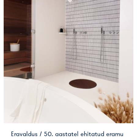
Eravaldus / 50. aastatel ehitatud eramu