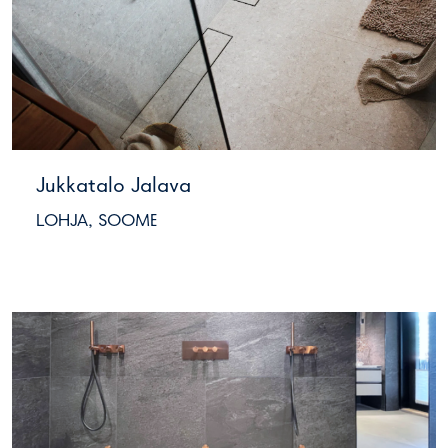
Jukkatalo Jalava
LOHJA, SOOME