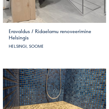
Eravaldus / Ridaelamu renoveerimine
Helsingis
HELSINGI, SOOME