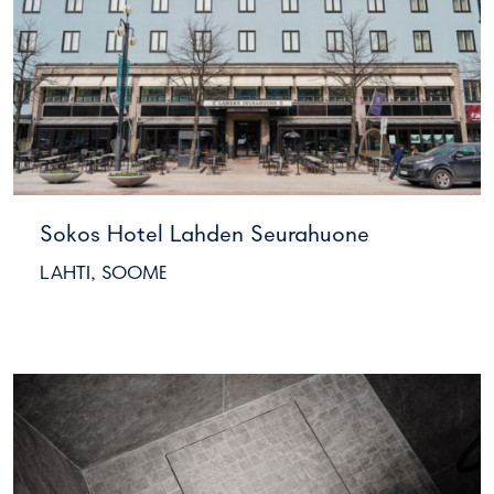
Sokos Hotel Lahden Seurahuone
LAHTI, SOOME