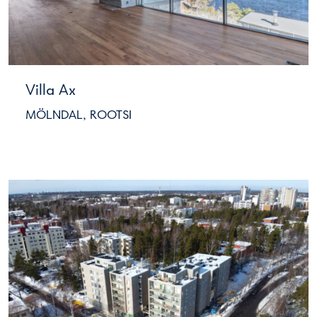
Villa Ax
MÖLNDAL, ROOTSI