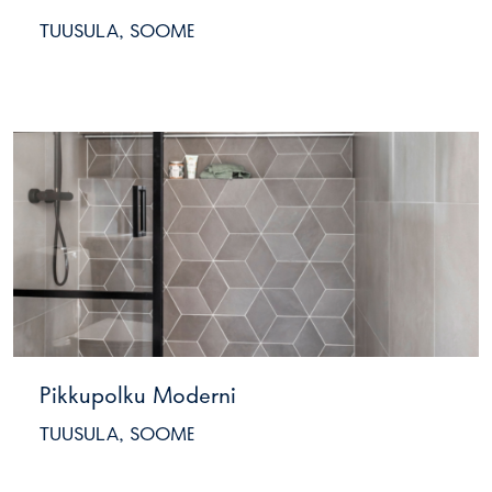
TUUSULA, SOOME
Pikkupolku Moderni
TUUSULA, SOOME