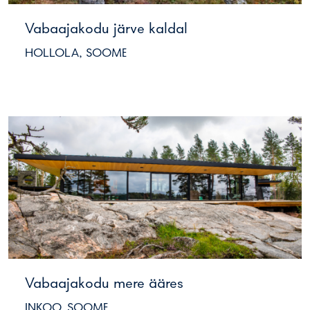
Vabaajakodu järve kaldal
HOLLOLA, SOOME
Vabaajakodu mere ääres
INKOO, SOOME