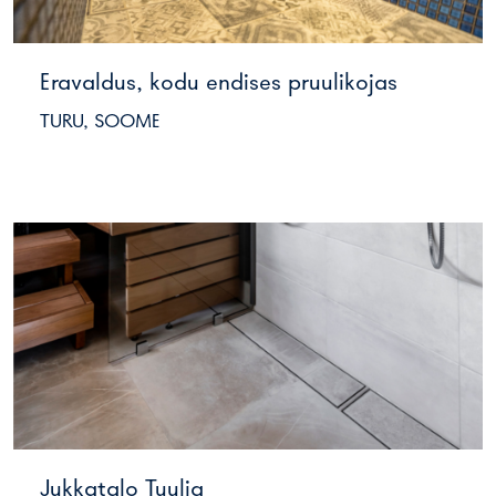
Eravaldus, kodu endises pruulikojas
TURU, SOOME
Jukkatalo Tuulia