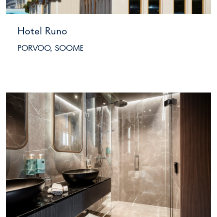
Hotel Runo
PORVOO, SOOME