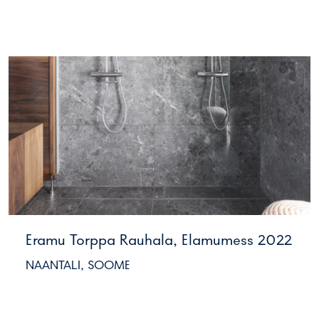
Eramu Torppa Rauhala, Elamumess 2022
NAANTALI, SOOME