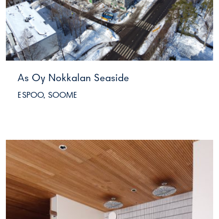
As Oy Nokkalan Seaside
ESPOO, SOOME