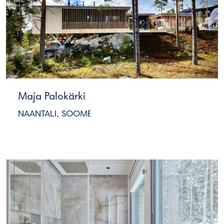
Maja Palokärki
NAANTALI, SOOME