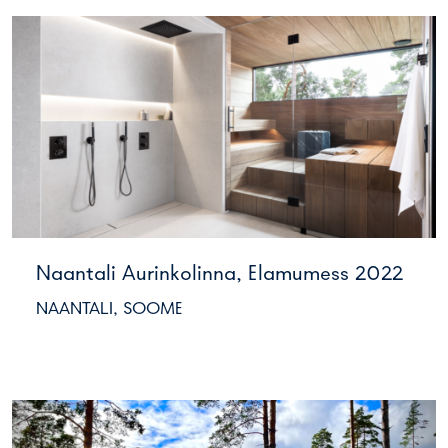
Naantali Aurinkolinna, Elamumess 2022
NAANTALI, SOOME