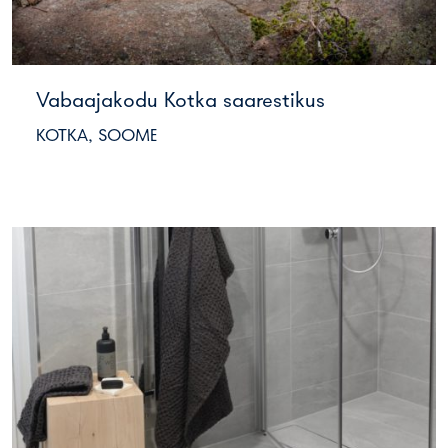
Vabaajakodu Kotka saarestikus
KOTKA, SOOME