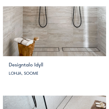
Designtalo Idyll
LOHJA, SOOME