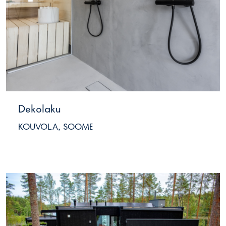
Dekolaku
KOUVOLA, SOOME