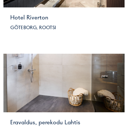
Hotel Riverton
GÖTEBORG, ROOTSI
Eravaldus, perekodu Lahtis