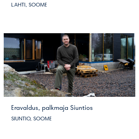
LAHTI, SOOME
Eravaldus, palkmaja Siuntios
SIUNTIO, SOOME