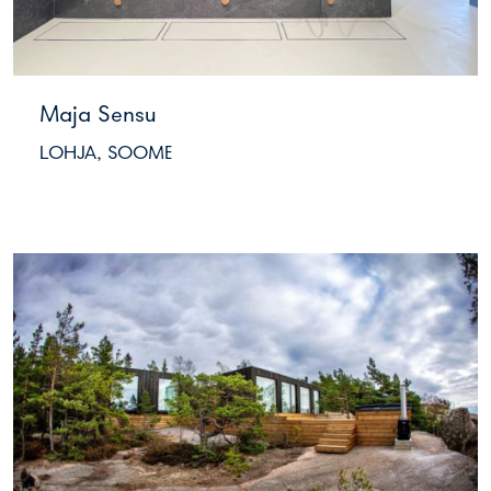
Maja Sensu
LOHJA, SOOME