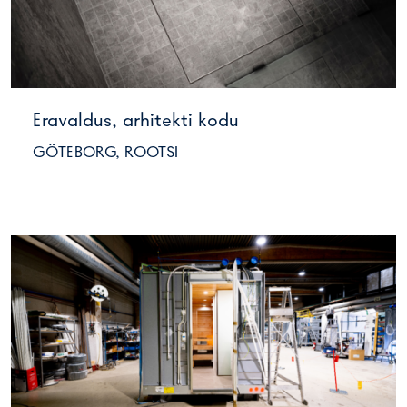
Eravaldus, arhitekti kodu
GÖTEBORG, ROOTSI