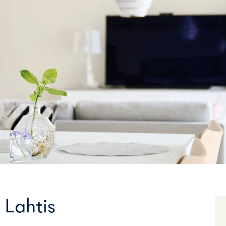
 Lahtis