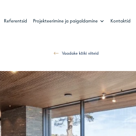
Referentsid
Projekteerimine ja paigaldamine
Kontaktid
Vaadake kõiki viiteid