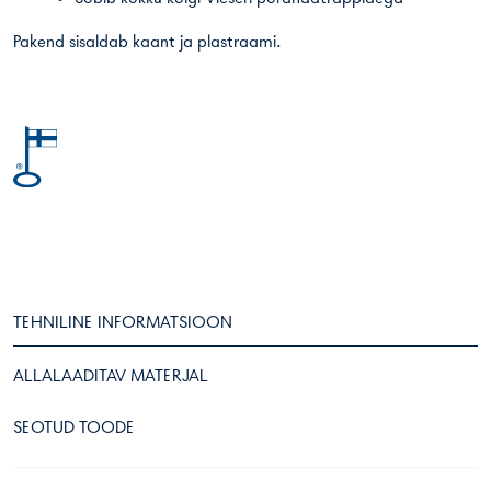
Pakend sisaldab kaant ja plastraami.
TEHNILINE INFORMATSIOON
ALLALAADITAV MATERJAL
SEOTUD TOODE