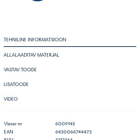
TEHNILINE INFORMATSIOON
ALLALAADITAV MATERJAL
VASTAV TOODE
LISATOODE
VIDEO
Vieser nr
6009145
EAN
6430066744473