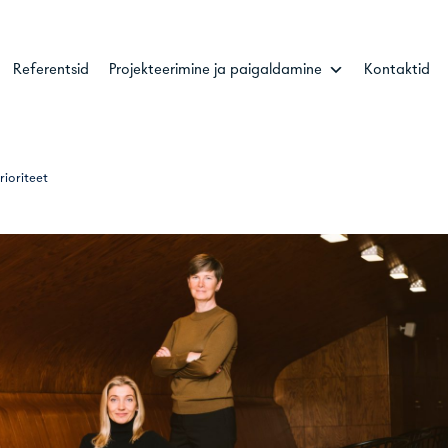
Referentsid
Projekteerimine ja paigaldamine
Kontaktid
rioriteet