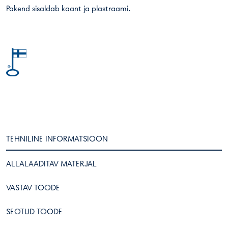
Pakend sisaldab kaant ja plastraami.
TEHNILINE INFORMATSIOON
ALLALAADITAV MATERJAL
VASTAV TOODE
SEOTUD TOODE